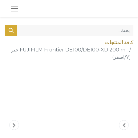
كافة المنتجات
FUJIFILM Frontier DE100/DE100-XD 200 ml حبر
(Y/اصفر)