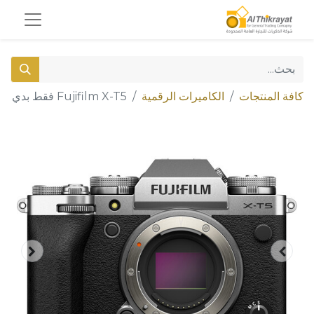
كافة المنتجات
الكاميرات الرقمية
Fujifilm X-T5 فقط بدي