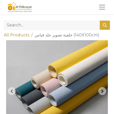
All Products
خلفية تصوير جلد قياس (140X100cm)