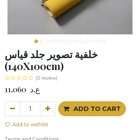
خلفية تصوير جلد قياس
(140X100cm)
(0 review)
11,060
ع.د
ADD TO CART
Add to wishlist
Terms and Conditions