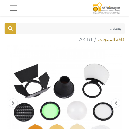
كافة المنتجات
AK-R1