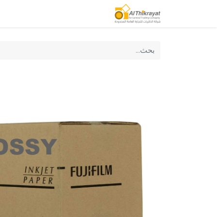
الصفحة الرئيسية
منتجاتنا