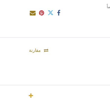
مقارنة