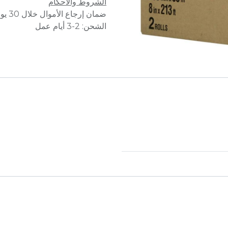
الشروط والأحكام
ضمان إرجاع الأموال خلال 30 يوماً
الشحن: 2-3 أيام عمل