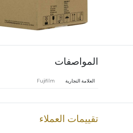
المواصفات
العلامة التجارية
Fujifilm
تقييمات العملاء