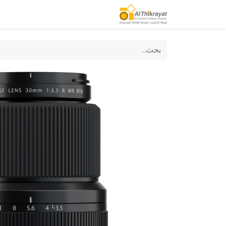
الصفحة الرئيسية
منتجاتنا