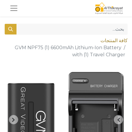
كافة المنتجات
GVM NPF75 (1) 6600mAh Lithium-Ion Battery
with (1) Travel Charger