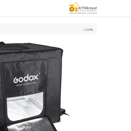
الصفحة الرئيسية
منتجاتنا