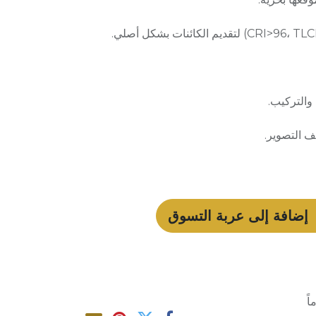
والتركيب.
ف التصوير.
إضافة إلى عربة التسوق