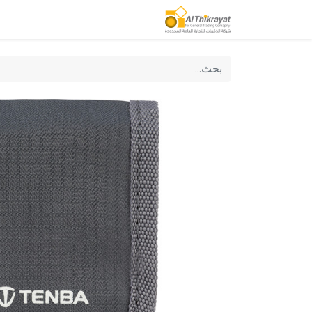
الصفحة الرئيسية
منتجاتنا