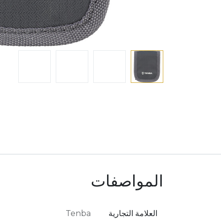
المواصفات
العلامة التجارية
Tenba