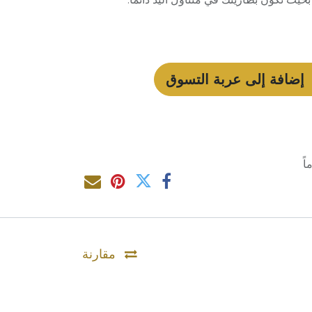
إضافة إلى عربة التسوق
مقارنة