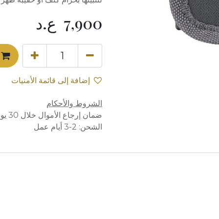
7,900
ع.د
إضافة إلى قائمة الأمنيات
الشروط والأحكام
ضمان إرجاع الأموال خلال 30 يوماً
الشحن: 2-3 أيام عمل